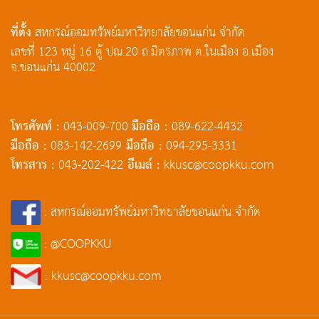
ที่ตั้ง
สหกรณ์ออมทรัพย์มหาวิทยาลัยขอนแก่น จำกัด
เลขที่ 123 หมู่ 16 ตู้ ปณ.20 ถ.มิตรภาพ ต.ในเมือง อ.เมือง
จ.ขอนแก่น 40002
โทรศัพท์ :
มือถือ :
043-009-700
089-622-4432
มือถือ :
มือถือ :
083-142-2699
094-295-3331
โทรสาร :
อีเมล์ :
043-202-422
kkusc@coopkku.com
: สหกรณ์ออมทรัพย์มหาวิทยาลัยขอนแก่น จำกัด
: @COOPKKU
: kkusc@coopkku.com